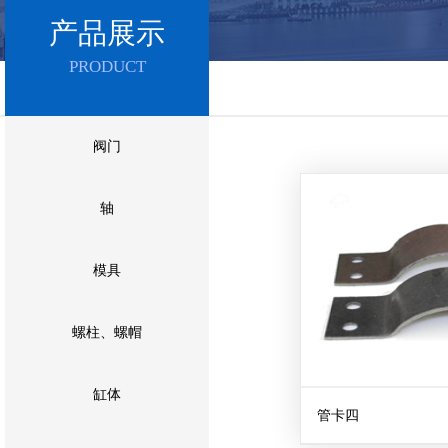
产品展示
PRODUCT
阀门
轴
模具
螺柱、螺帽
缸体
管卡四