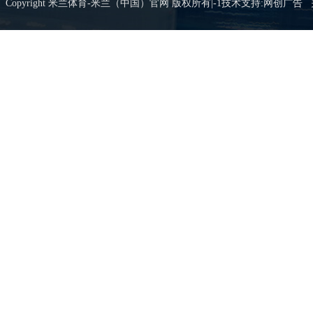
Copyright 米兰体育-米兰（中国）官网 版权所有|-1技术支持:网创广告