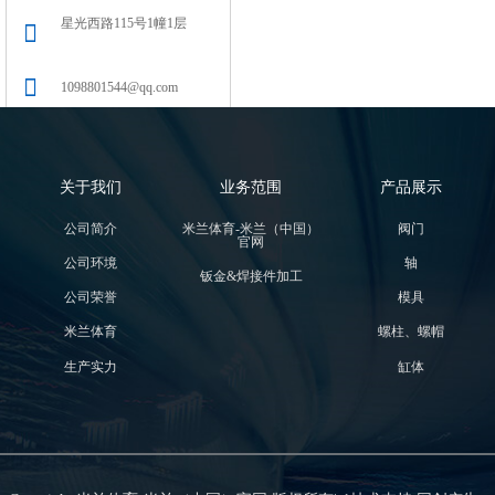
星光西路115号1幢1层


1098801544@qq.com
关于我们
业务范围
产品展示
公司简介
米兰体育-米兰（中国）
阀门
官网
公司环境
轴
钣金&焊接件加工
公司荣誉
模具
米兰体育
螺柱、螺帽
生产实力
缸体