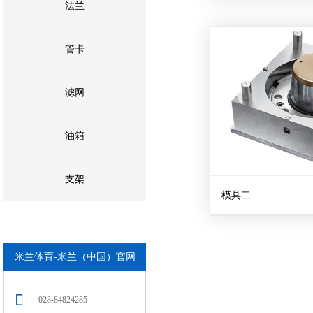
法兰
管卡
滤网
油箱
支架
模具二
米兰体育-米兰（中国）官网

028-84824285