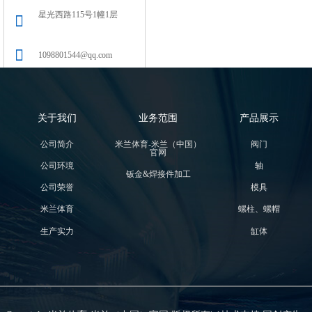
星光西路115号1幢1层


1098801544@qq.com
关于我们
业务范围
产品展示
公司简介
米兰体育-米兰（中国）
阀门
官网
公司环境
轴
钣金&焊接件加工
公司荣誉
模具
米兰体育
螺柱、螺帽
生产实力
缸体